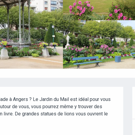
ade à Angers ? Le Jardin du Mail est idéal pour vous 
autour de vous, vous pourrez même y trouver des 
 livre. De grandes statues de lions vous ouvrent le 