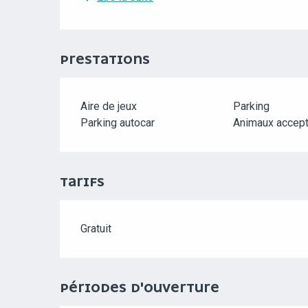
PRESTATIONS
Aire de jeux
Parking
Parking autocar
Animaux accep
TARIFS
Gratuit
PÉRIODES D'OUVERTURE