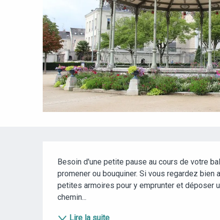
DESCRIPTION
Besoin d'une petite pause au cours de votre bal
promener ou bouquiner. Si vous regardez bien 
petites armoires pour y emprunter et déposer un
chemin...
Lire la suite