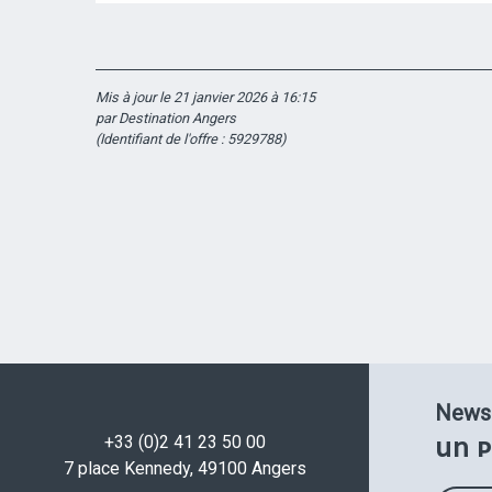
Mis à jour le 21 janvier 2026 à 16:15
par Destination Angers
(Identifiant de l'offre :
5929788
)
Newsl
+33 (0)2 41 23 50 00
UN P
7 place Kennedy, 49100 Angers