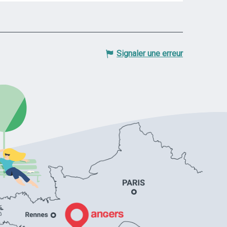
Signaler une erreur