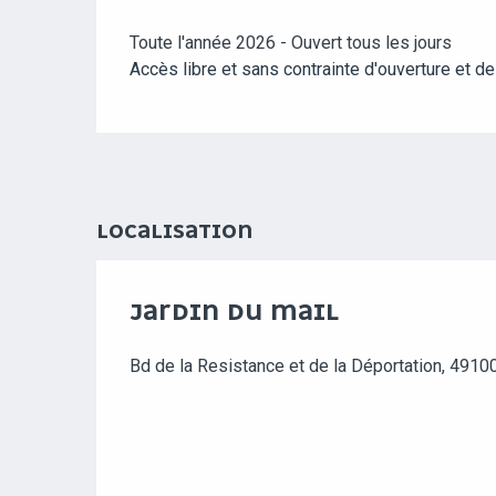
Toute l'année 2026 - Ouvert tous les jours
Accès libre et sans contrainte d'ouverture et de
LOCALISATION
JARDIN DU MAIL
Bd de la Resistance et de la Déportation, 4910