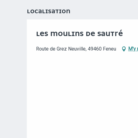
LOCALISATION
LES MOULINS DE SAUTRÉ
Route de Grez Neuville, 49460 Feneu
M'y 