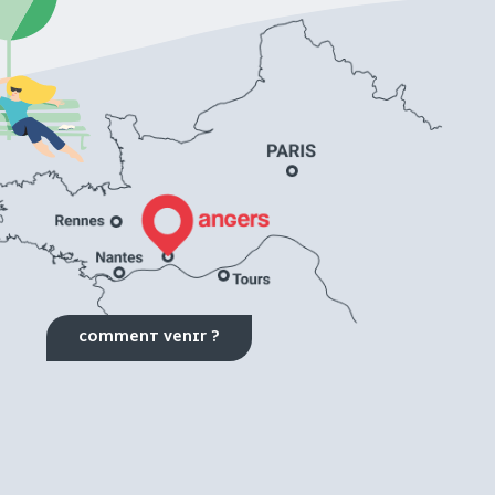
COMMENT VENIR ?