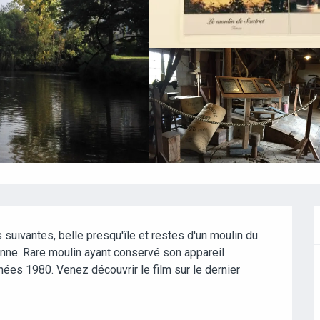
uivantes, belle presqu'île et restes d'un moulin du 
ne. Rare moulin ayant conservé son appareil 
nées 1980. Venez découvrir le film sur le dernier 