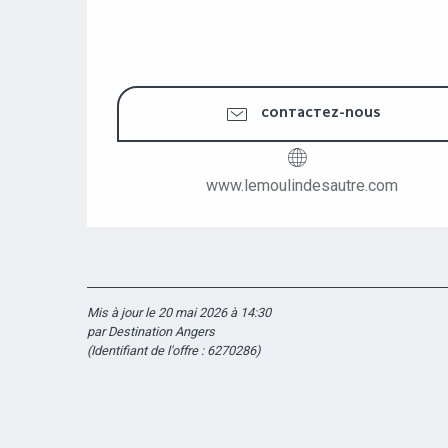
CONTACTEZ-NOUS
www.lemoulindesautre.com
Mis à jour le 20 mai 2026 à 14:30
par Destination Angers
(Identifiant de l'offre :
6270286
)