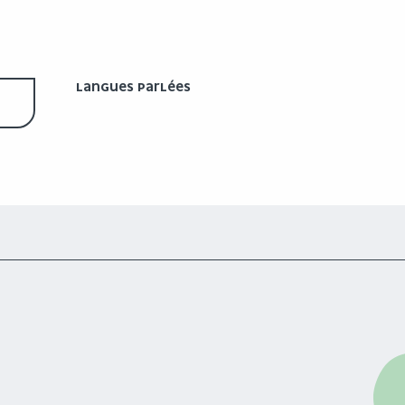
LANGUES PARLÉES
LANGUES PARLÉES