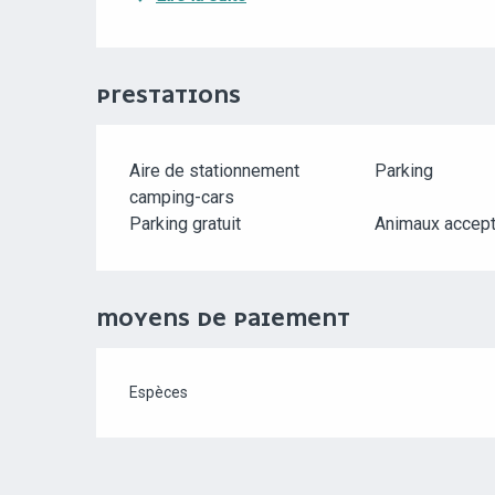
PRESTATIONS
Aire de stationnement
Parking
camping-cars
Parking gratuit
Animaux accep
MOYENS DE PAIEMENT
Espèces