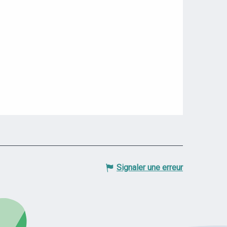
Signaler une erreur