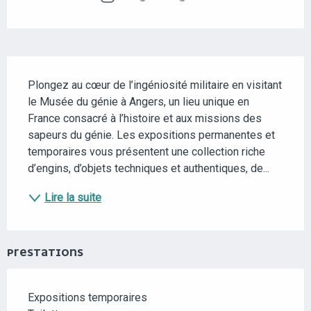
DESCRIPTION
Plongez au cœur de l’ingéniosité militaire en visitant 
le Musée du génie à Angers, un lieu unique en 
France consacré à l’histoire et aux missions des 
sapeurs du génie. Les expositions permanentes et 
temporaires vous présentent une collection riche 
d’engins, d’objets techniques et authentiques, de...
Lire la suite
PRESTATIONS
Expositions temporaires