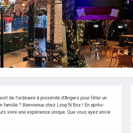
rt de l'ordinaire à proximité d'Angers pour fêter un 
en famille ? Bienvenue chez Loop'N Box ! En après-
eurs vivre une expérience unique. Que vous ayez envie 