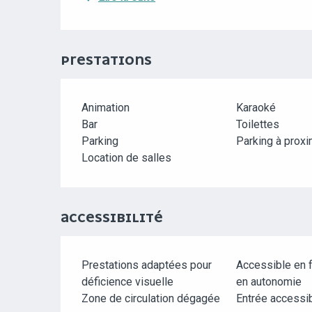
PRESTATIONS
Animation
Karaoké
Bar
Toilettes
Parking
Parking à proxi
Location de salles
ACCESSIBILITÉ
Prestations adaptées pour
Accessible en f
déficience visuelle
en autonomie
Zone de circulation dégagée
Entrée accessi