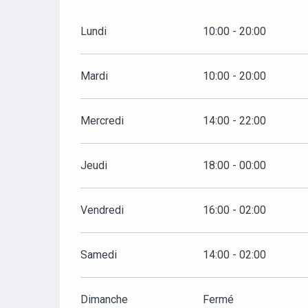
Lundi
10:00 - 20:00
Mardi
10:00 - 20:00
Mercredi
14:00 - 22:00
Jeudi
18:00 - 00:00
Vendredi
16:00 - 02:00
Samedi
14:00 - 02:00
Dimanche
Fermé