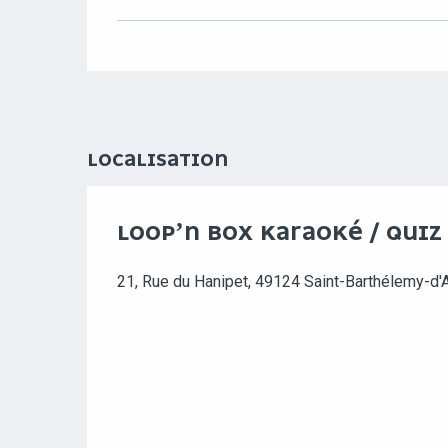
LOCALISATION
LOOP’N BOX KARAOKÉ / QUIZ
21, Rue du Hanipet, 49124 Saint-Barthélemy-d'