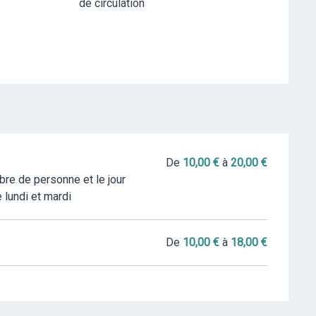
de circulation
De
10,00 €
à
20,00 €
re de personne et le jour
 lundi et mardi
De
10,00 €
à
18,00 €