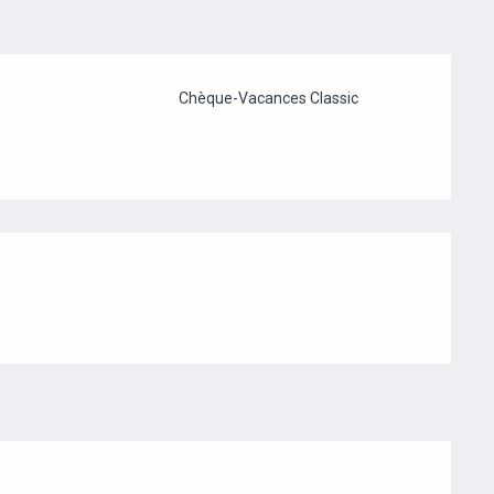
Chèque-Vacances Classic