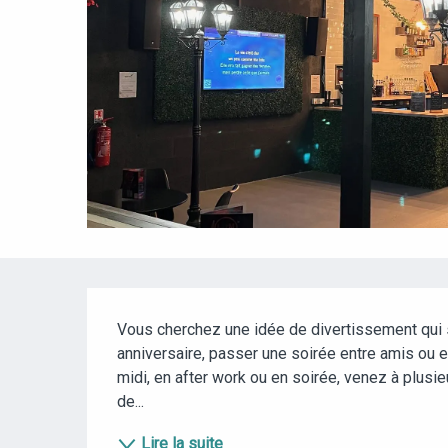
DESCRIPTION
Vous cherchez une idée de divertissement qui so
anniversaire, passer une soirée entre amis ou 
midi, en after work ou en soirée, venez à plusi
de...
Lire la suite