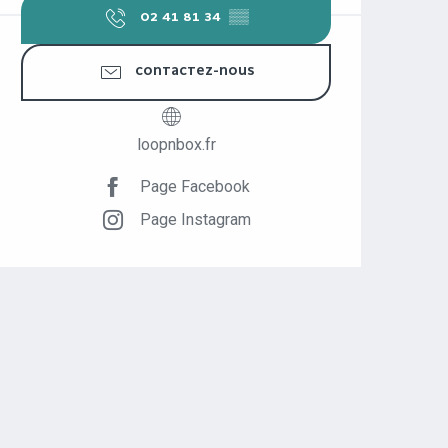
02 41 81 34
▒▒
CONTACTEZ-NOUS
loopnbox.fr
Page Facebook
Page Instagram