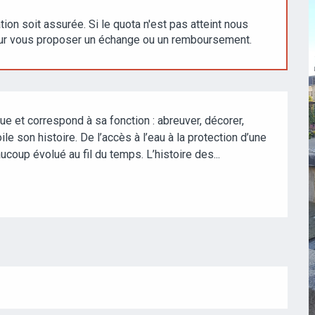
ion soit assurée. Si le quota n'est pas atteint nous
our vous proposer un échange ou un remboursement.
ue et correspond à sa fonction : abreuver, décorer, 
le son histoire. De l’accès à l’eau à la protection d’une 
ucoup évolué au fil du temps. L’histoire des...