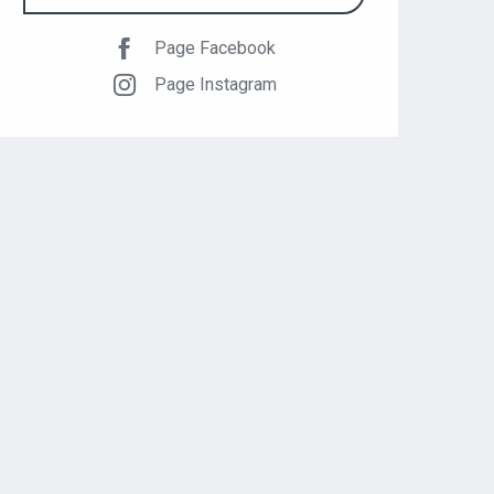
Page Facebook
Page Instagram