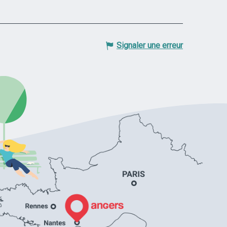
Signaler une erreur