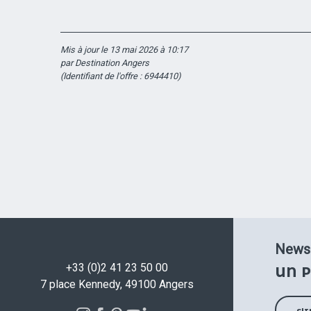
Mis à jour le 13 mai 2026 à 10:17
par Destination Angers
(Identifiant de l'offre :
6944410
)
Newsl
+33 (0)2 41 23 50 00
UN P
7 place Kennedy, 49100 Angers