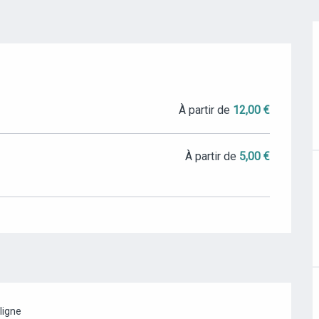
À partir de
12,00 €
À partir de
5,00 €
ligne