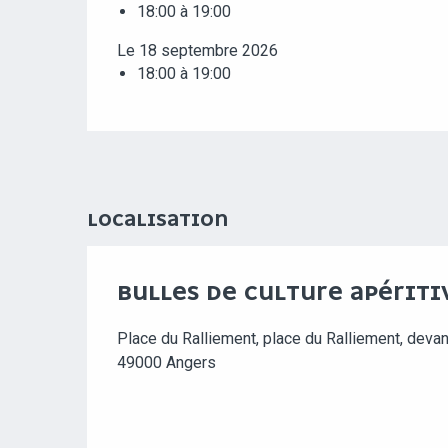
18:00 à 19:00
Le 18 septembre 2026
18:00 à 19:00
LOCALISATION
BULLES DE CULTURE APÉRITI
Place du Ralliement, place du Ralliement, devan
49000 Angers