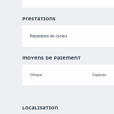
PRESTATIONS
Réparation de cycles
MOYENS DE PAIEMENT
Chèque
Espèces
LOCALISATION