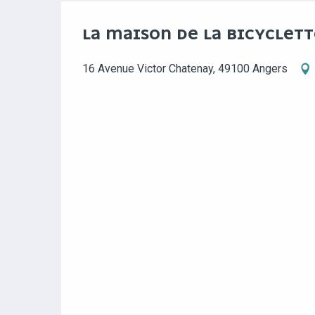
LA MAISON DE LA BICYCLETT
16 Avenue Victor Chatenay, 49100 Angers