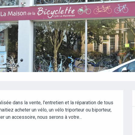
sée dans la vente, l'entretien et la réparation de tous 
tiez acheter un vélo, un vélo triporteur ou biporteur, 
ter un accessoire, nous serons à votre...