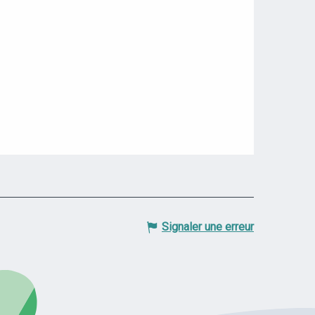
Signaler une erreur