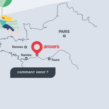
COMMENT VENIR ?