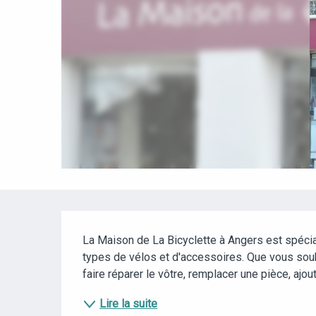
DESCRIPTION
La Maison de La Bicyclette à Angers est spéciali
types de vélos et d'accessoires. Que vous souhai
faire réparer le vôtre, remplacer une pièce, ajou
Lire la suite