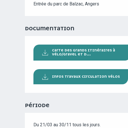
Entrée du parc de Balzac, Angers
DOCUMENTATION
CARTE DES GRANDS ITINÉRAIRES À
VÉLO/GRAVEL ET D...
INFOS TRAVAUX CIRCULATION VÉLOS
PÉRIODE
Du 21/03 au 30/11 tous les jours.