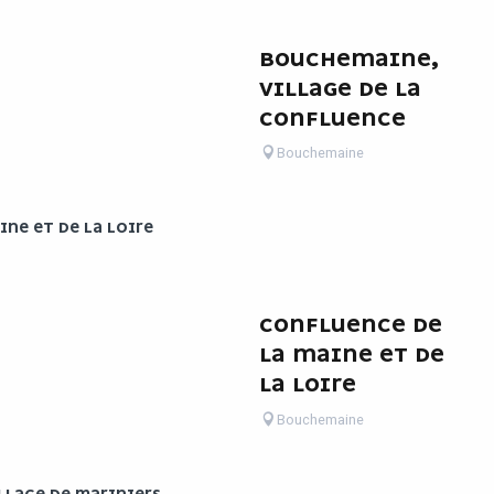
BOUCHEMAINE,
VILLAGE DE LA
CONFLUENCE
Bouchemaine
NE ET DE LA LOIRE
CONFLUENCE DE
LA MAINE ET DE
LA LOIRE
Bouchemaine