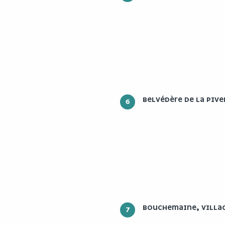
BELVÉDÈRE DE LA PIVE
6
BOUCHEMAINE, VILLAG
7