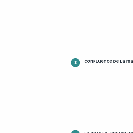
CONFLUENCE DE LA MAI
8