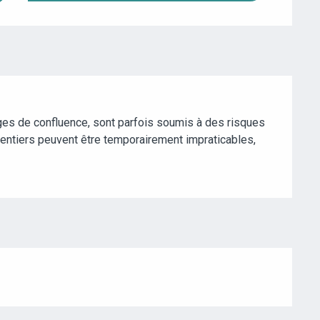
ges de confluence, sont parfois soumis à des risques
 sentiers peuvent être temporairement impraticables,