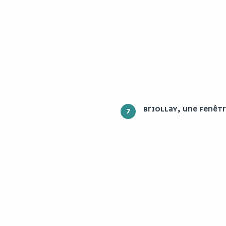
BRIOLLAY, UNE FENÊTR
7