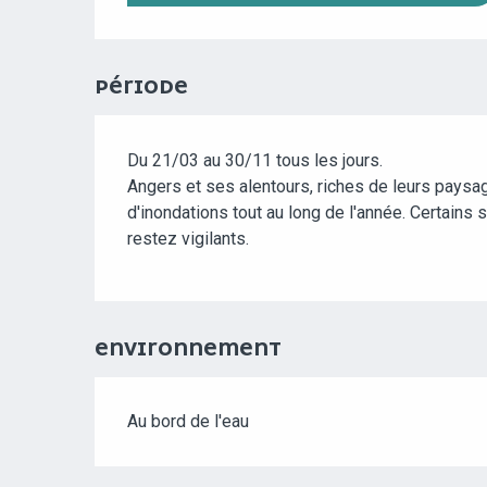
PÉRIODE
Du 21/03 au 30/11 tous les jours.
Angers et ses alentours, riches de leurs paysa
d'inondations tout au long de l'année. Certains
restez vigilants.
ENVIRONNEMENT
Au bord de l'eau