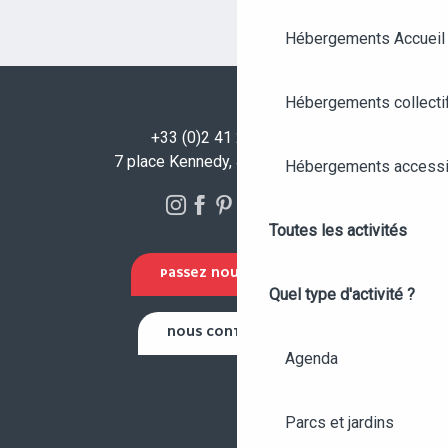
Hébergements Accueil
Hébergements collecti
+33 (0)2 41 23 50 00
7 place Kennedy, 49100 Angers
Hébergements accessi
Toutes les activités
PASSEZ NOUS VOIR !
Quel type d'activité ?
NOUS CONTACTER
Agenda
Parcs et jardins