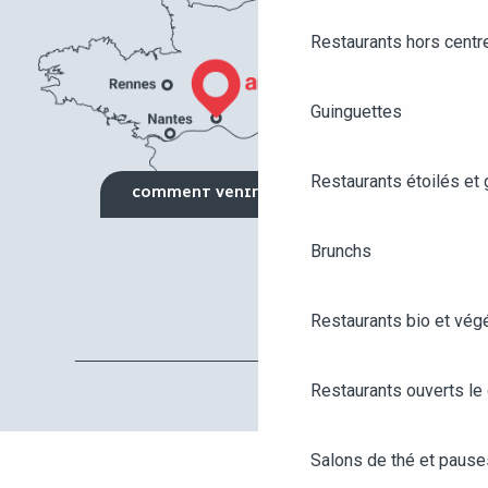
Restaurants hors centre
Guinguettes
Restaurants étoilés et
COMMENT VENIR ?
Brunchs
Restaurants bio et vég
Restaurants ouverts le
Salons de thé et paus