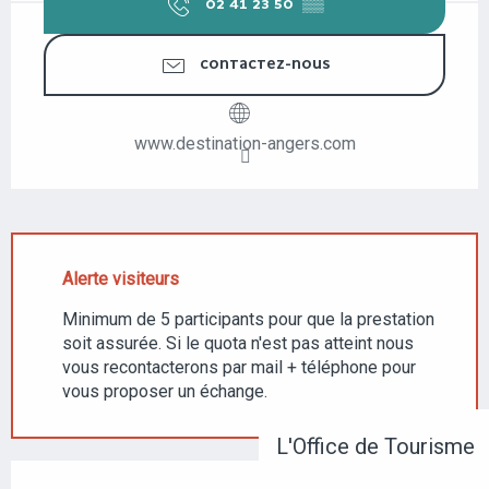
02 41 23 50
▒▒
CONTACTEZ-NOUS
www.destination-angers.com
Alerte visiteurs
Minimum de 5 participants pour que la prestation
soit assurée. Si le quota n'est pas atteint nous
vous recontacterons par mail + téléphone pour
vous proposer un échange.
L'Office de Tourisme
DESCRIPTION