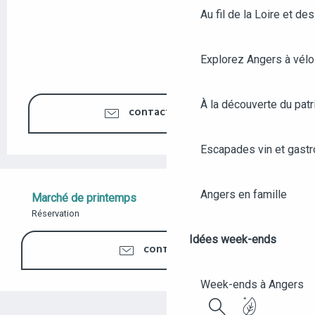
Au fil de la Loire et des
Explorez Angers à vélo
À la découverte du patr
CONTACTEZ-NOUS
Escapades vin et gast
Angers en famille
Marché de printemps
Réservation
Idées week-ends
CONTACTER
Week-ends à Angers