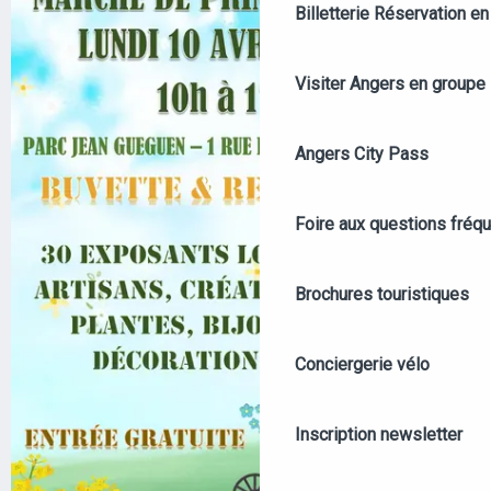
Billetterie
Réservation en 
Visiter Angers en groupe
Angers City Pass
Foire aux questions fréq
Brochures touristiques
Conciergerie vélo
Inscription newsletter