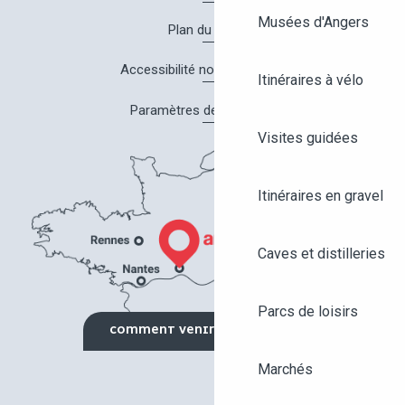
Musées d'Angers
Plan du site
Accessibilité non conforme
Itinéraires à vélo
Paramètres des cookies
Visites guidées
Itinéraires en gravel
Caves et distilleries
Parcs de loisirs
COMMENT VENIR ?
Marchés