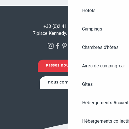
Hôtels
+33 (0)2 41 23 50 00
Campings
7 place Kennedy, 49100 Angers
Chambres d'hôtes
Aires de camping-car
PASSEZ NOUS VOIR !
NOUS CONTACTER
Gîtes
Hébergements Accueil
Hébergements collecti