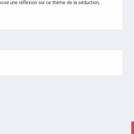
se une réflexion sur ce thème de la séduction,...