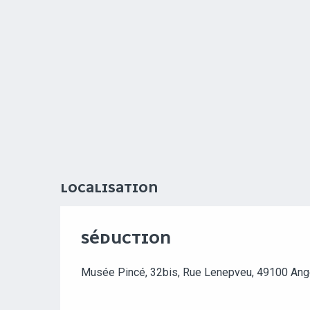
LOCALISATION
SÉDUCTION
Musée Pincé, 32bis, Rue Lenepveu, 49100 Ang