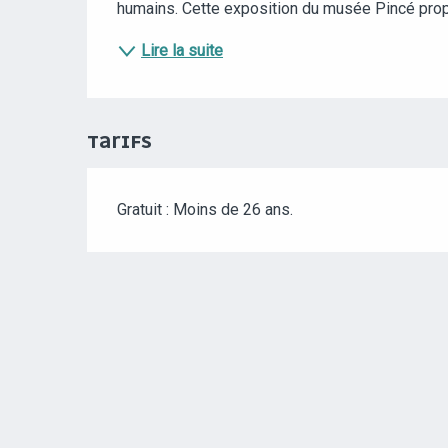
humains. Cette exposition du musée Pincé propo
Lire la suite
TARIFS
Gratuit : Moins de 26 ans.