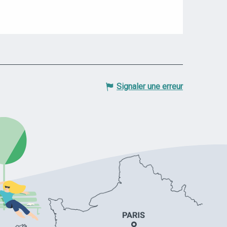
Signaler une erreur