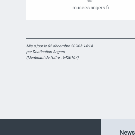
musees.angers.fr
Mis à jour le 02 décembre 2024 à 14:14
par Destination Angers
(Identifiant de l'offre :
6420167
)
Newsl